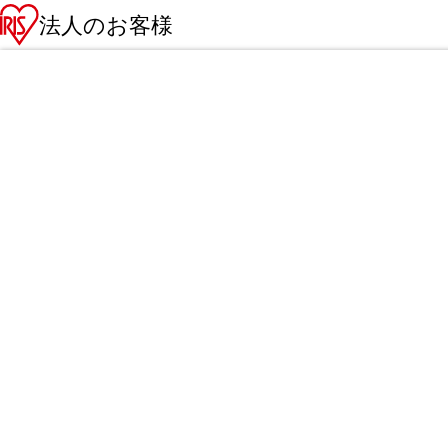
法人のお客様