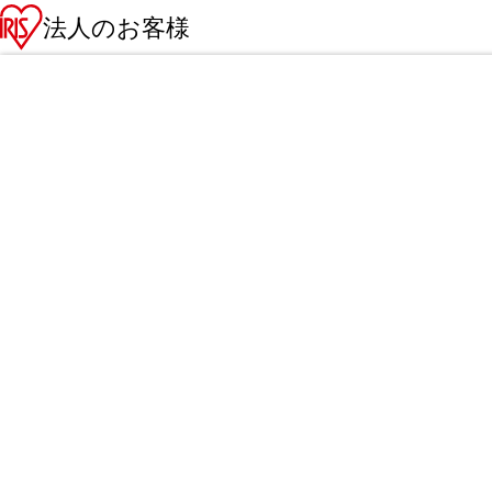
法人のお客様