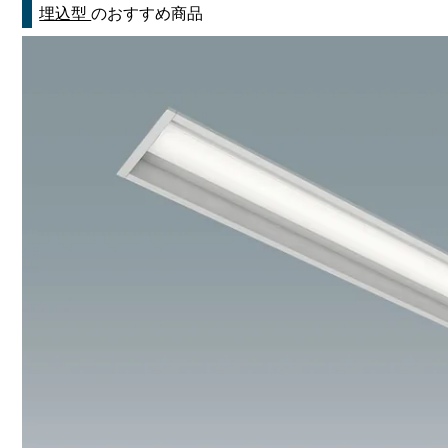
埋込型
のおすすめ商品