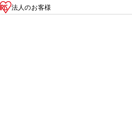
法人のお客様