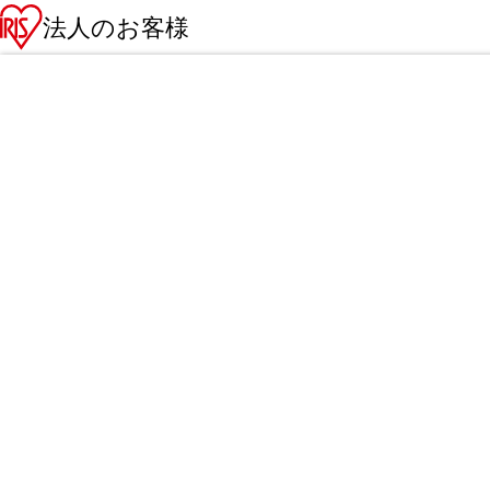
法人のお客様