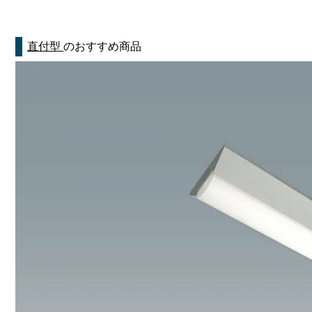
直付型
のおすすめ商品