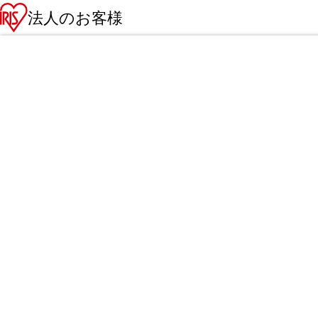
法人のお客様