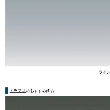
ライン
トラフ型
のおすすめ商品