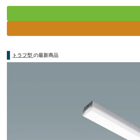
トラフ型
の最新商品