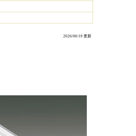
2026/06/19 更新