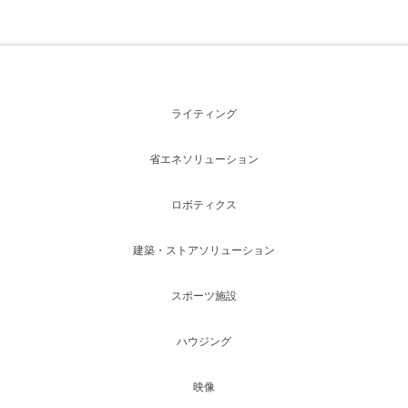
ライティング
省エネソリューション
ロボティクス
建築・ストアソリューション
スポーツ施設
ハウジング
映像