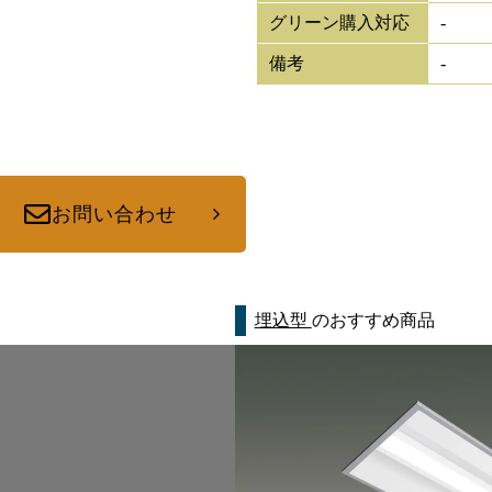
グリーン購入対応
-
備考
-
お問い合わせ
埋込型
のおすすめ商品