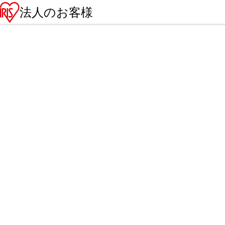
法人のお客様