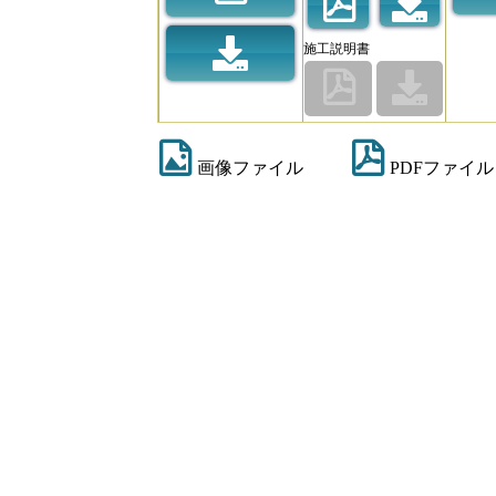
施工説明書
画像ファイル
PDFファイル