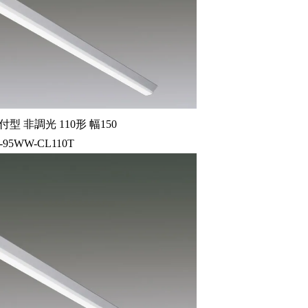
型 非調光 110形 幅150
-95WW-CL110T