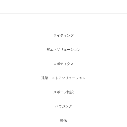
ライティング
省エネソリューション
ロボティクス
建築・ストアソリューション
スポーツ施設
ハウジング
映像