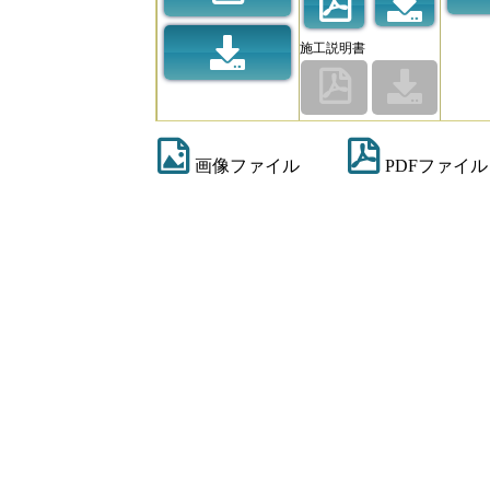
施工説明書
画像ファイル
PDFファイル