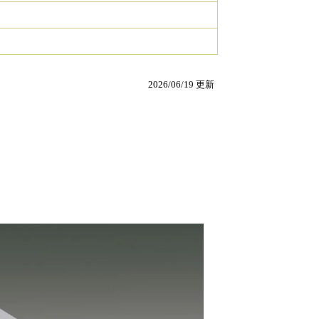
2026/06/19 更新