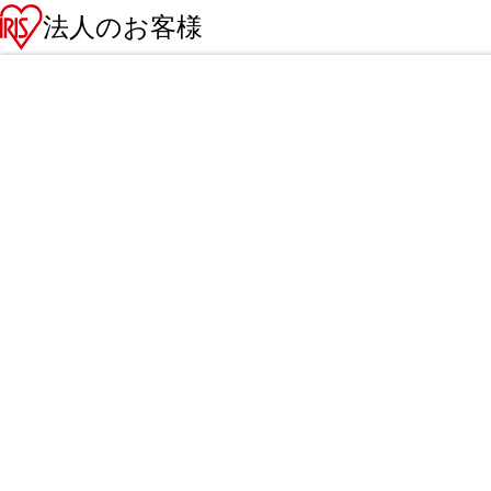
法人のお客様