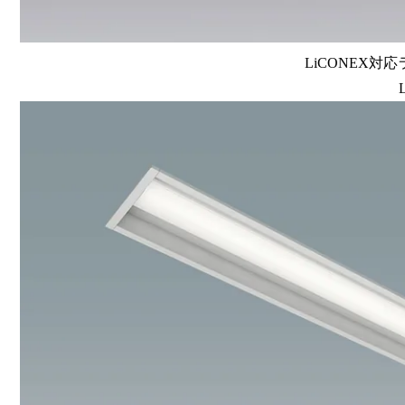
LiCONEX対応