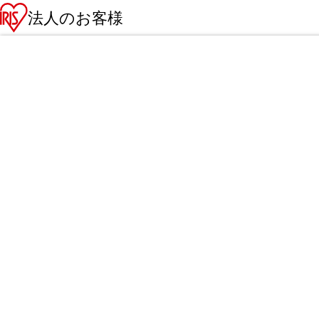
法人のお客様