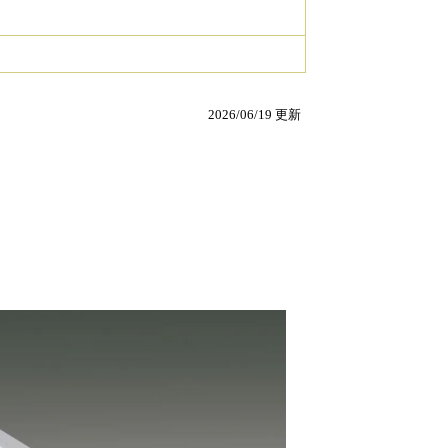
2026/06/19 更新