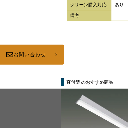
グリーン購入対応
あり
備考
-
お問い合わせ
直付型
のおすすめ商品