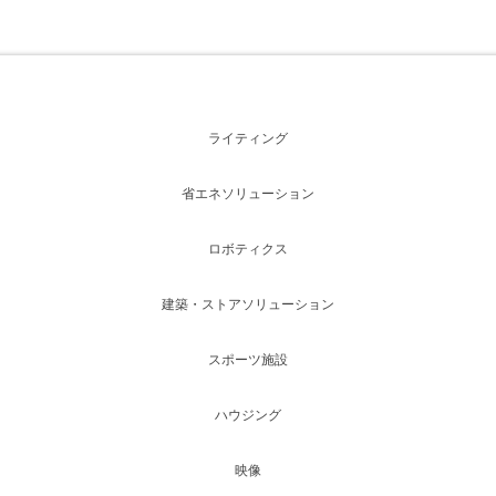
ライティング
省エネソリューション
ロボティクス
建築・ストアソリューション
スポーツ施設
ハウジング
映像