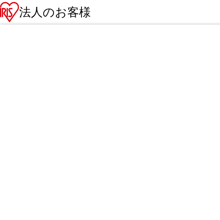
法人のお客様