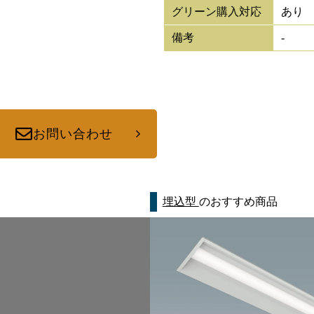
グリーン購入対応
あり
備考
-
お問い合わせ
埋込型
のおすすめ商品