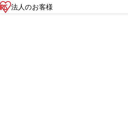
法人のお客様