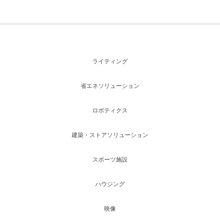
ライティング
省エネソリューション
ロボティクス
建築・ストアソリューション
スポーツ施設
ハウジング
映像