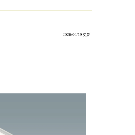
2026/06/19 更新