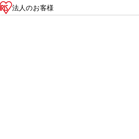
法人のお客様