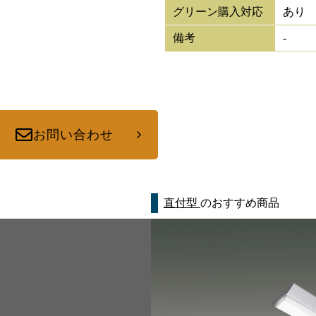
グリーン購入対応
あり
備考
-
お問い合わせ
直付型
のおすすめ商品