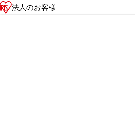
法人のお客様