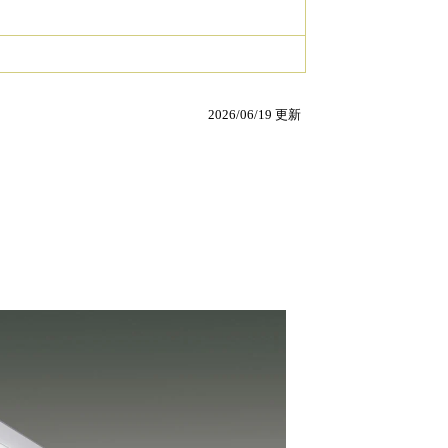
2026/06/19 更新