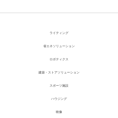
ライティング
省エネソリューション
ロボティクス
建築・ストアソリューション
スポーツ施設
ハウジング
映像