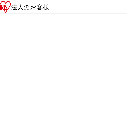
法人のお客様