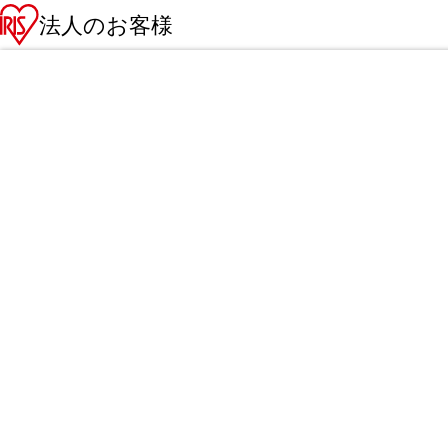
法人のお客様