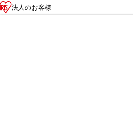
法人のお客様