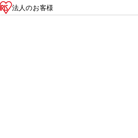
法人のお客様