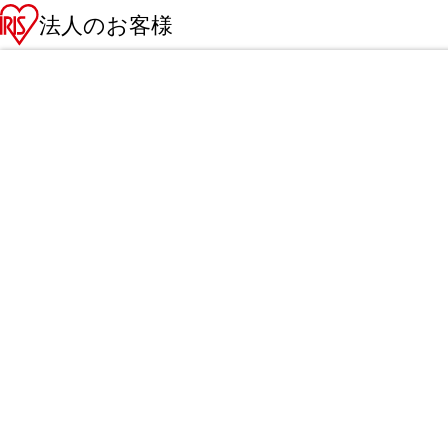
法人のお客様