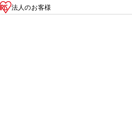
法人のお客様