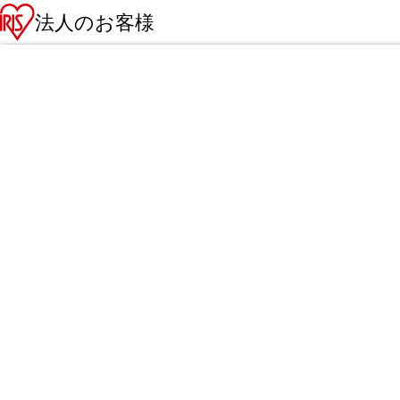
法人のお客様