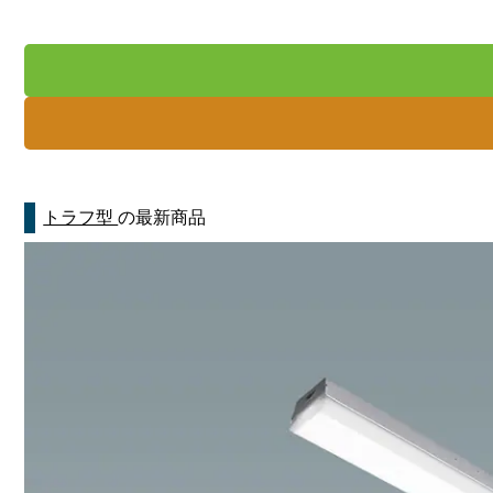
トラフ型
の最新商品