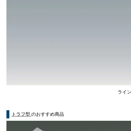
ライン
トラフ型
のおすすめ商品