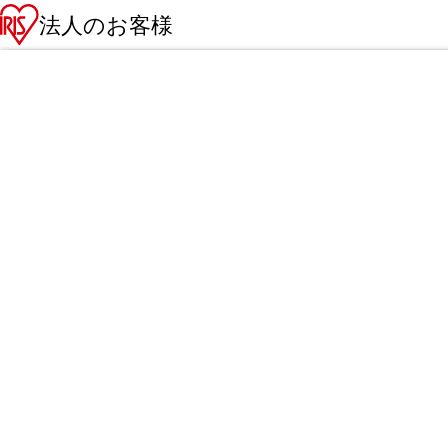
法人のお客様