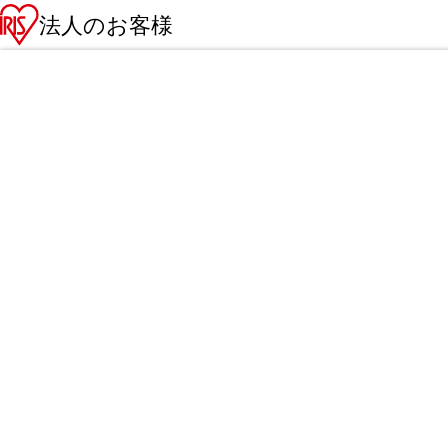
法人のお客様