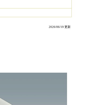
2026/06/19 更新