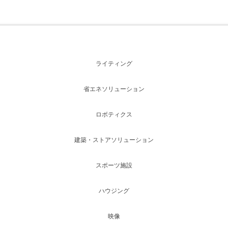
ライティング
省エネソリューション
ロボティクス
建築・ストアソリューション
スポーツ施設
ハウジング
映像