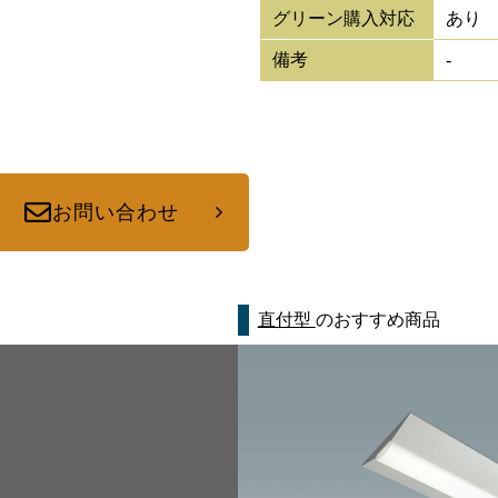
グリーン購入対応
あり
備考
-
お問い合わせ
直付型
のおすすめ商品