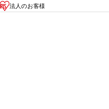
法人のお客様