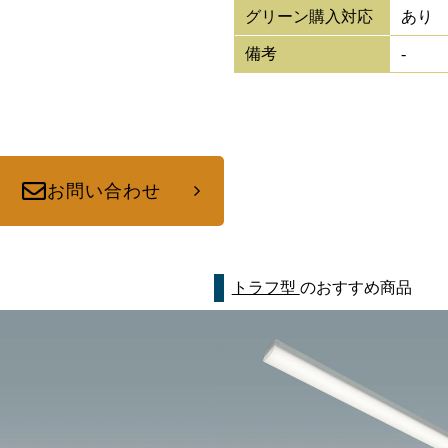
グリーン購入対応
あり
備考
-
お問い合わせ
トラフ型
のおすすめ商品