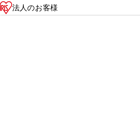
法人のお客様