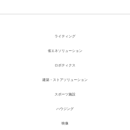
ライティング
省エネソリューション
ロボティクス
建築・ストアソリューション
スポーツ施設
ハウジング
映像