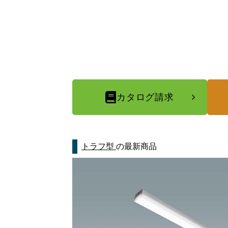
カタログ請求
トラフ型
の最新商品