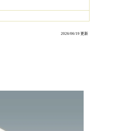
2026/06/19 更新