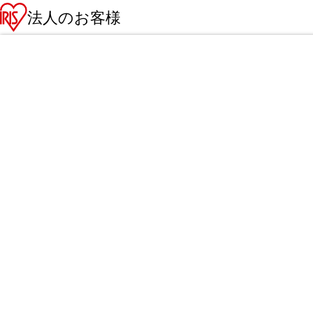
法人のお客様