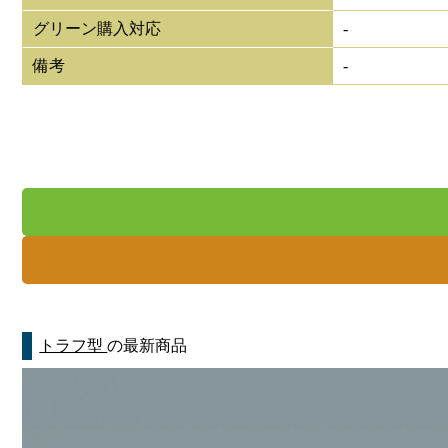
グリーン購入対応
-
備考
-
トラフ型
の最新商品