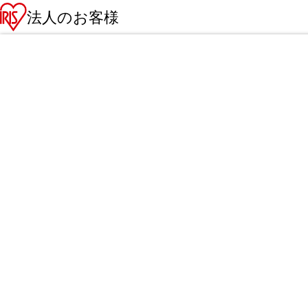
法人のお客様