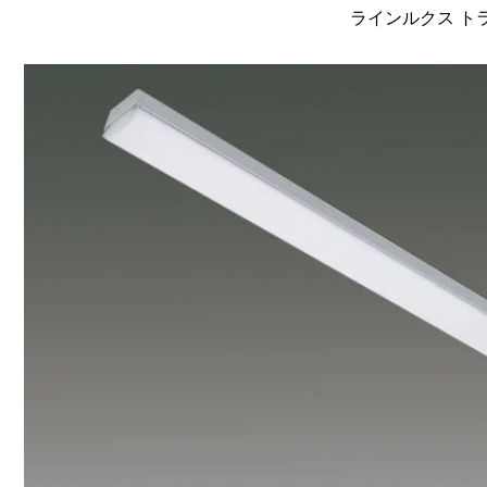
ラインルクス トラフ