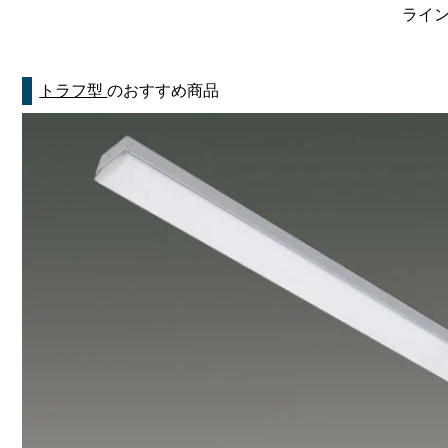
ライン
トラフ型
のおすすめ商品