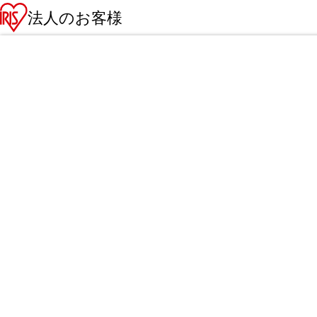
法人のお客様