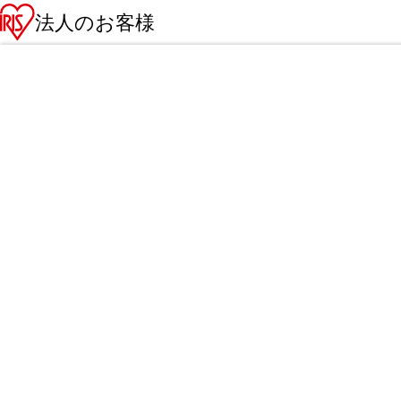
法人のお客様