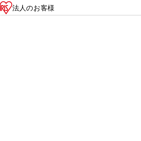
法人のお客様