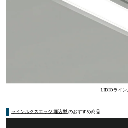
LIDIOライン
ラインルクスエッジ 埋込型
のおすすめ商品