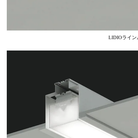
LIDIOライン