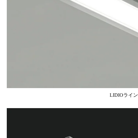
LIDIOライ