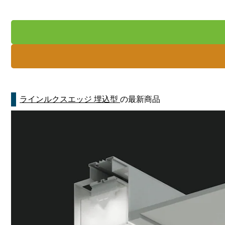
ラインルクスエッジ 埋込型
の最新商品