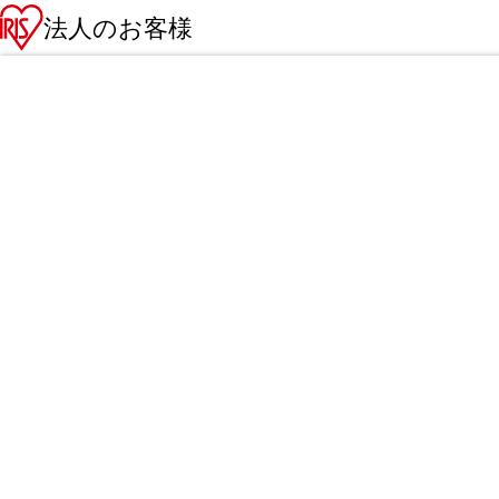
法人のお客様