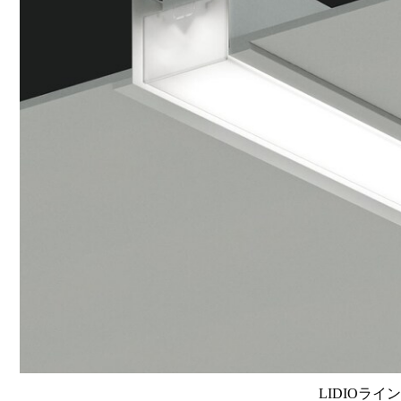
LIDIOライ