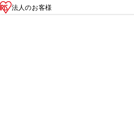
法人のお客様