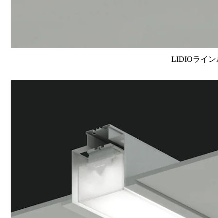
LIDIOライン