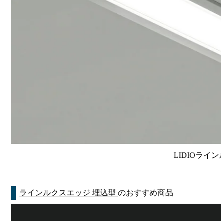
LIDIOライン
ラインルクスエッジ 埋込型
のおすすめ商品