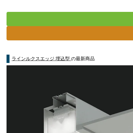
ラインルクスエッジ 埋込型
の最新商品