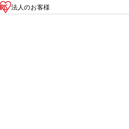
法人のお客様