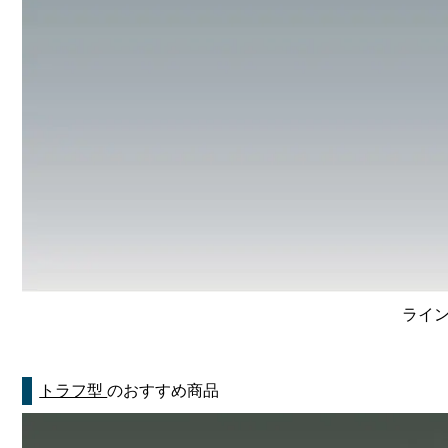
ライン
トラフ型
のおすすめ商品