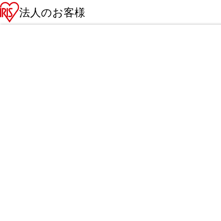
法人のお客様