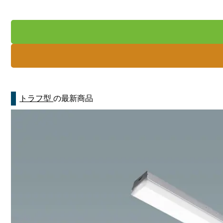
トラフ型
の最新商品