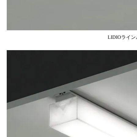
LIDIOライン