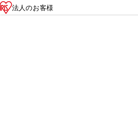
法人のお客様