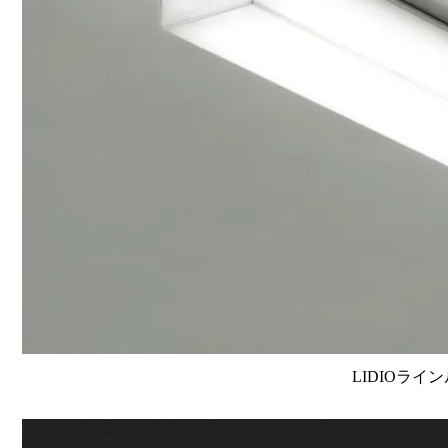
LIDIOライン