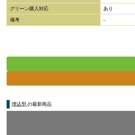
グリーン購入対応
あり
備考
-
埋込型
の最新商品