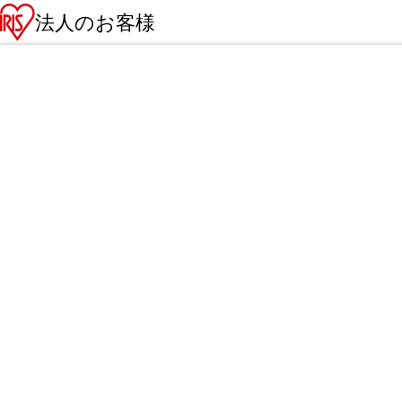
法人のお客様