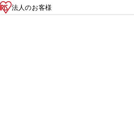
法人のお客様