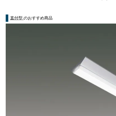
直付型
のおすすめ商品