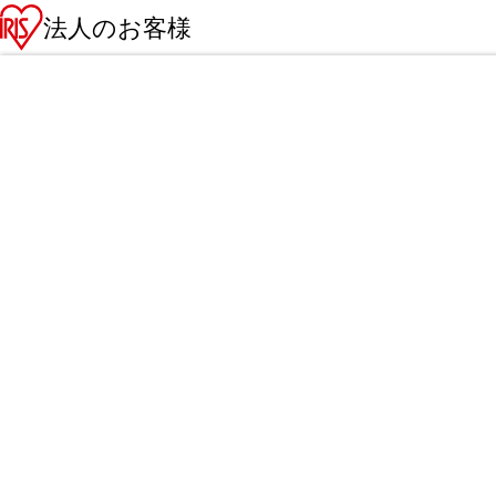
法人のお客様