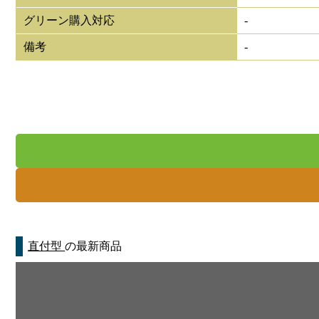
グリーン購入対応
-
備考
-
直付型
の最新商品