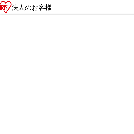
法人のお客様