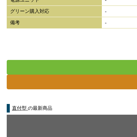
グリーン購入対応
-
備考
-
直付型
の最新商品