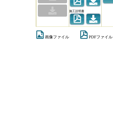
施工説明書
画像ファイル
PDFファイル