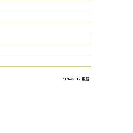
2026/06/19 更新