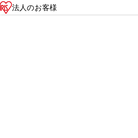
法人のお客様