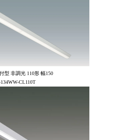
型 非調光 110形 幅150
-134WW-CL110T