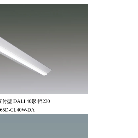
型 DALI 40形 幅230
-65D-CL40W-DA