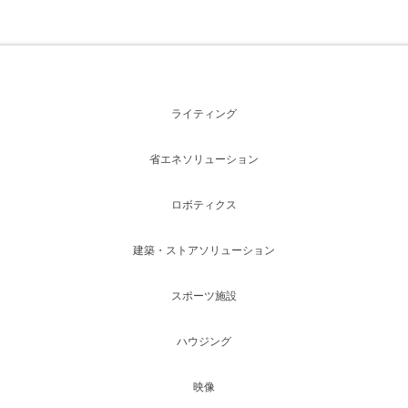
ライティング
省エネソリューション
ロボティクス
建築・ストアソリューション
スポーツ施設
ハウジング
映像