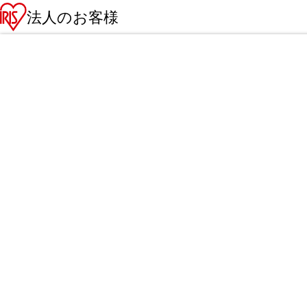
法人のお客様