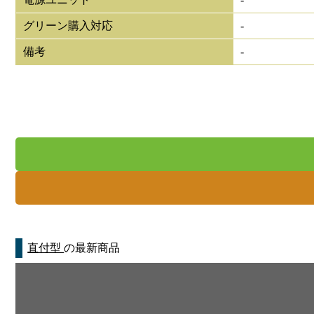
グリーン購入対応
-
備考
-
直付型
の最新商品