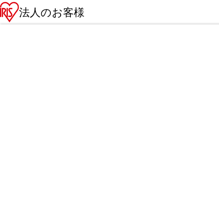
法人のお客様