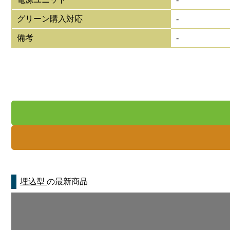
グリーン購入対応
-
備考
-
埋込型
の最新商品