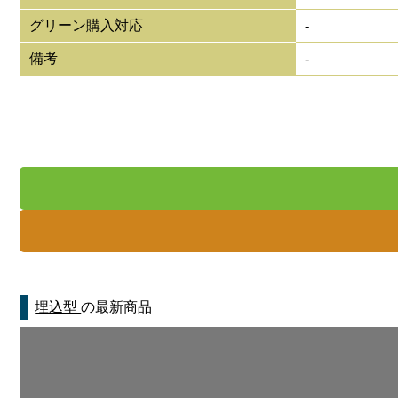
グリーン購入対応
-
備考
-
埋込型
の最新商品