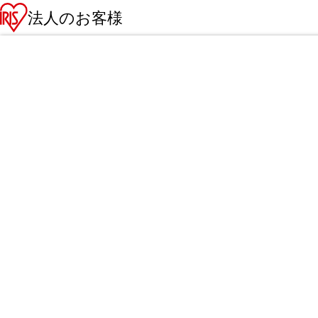
法人のお客様