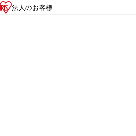
法人のお客様