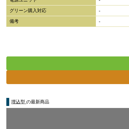
グリーン購入対応
-
備考
-
埋込型
の最新商品