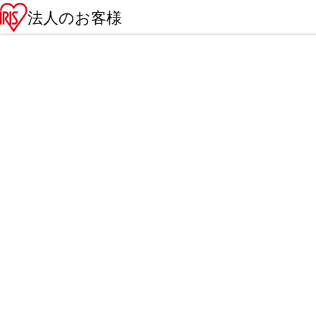
法人のお客様