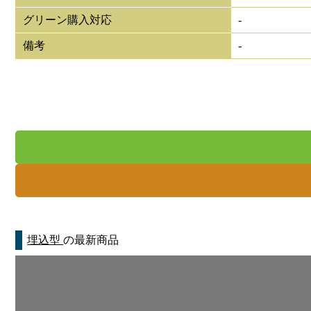
グリーン購入対応
-
備考
-
埋込型
の最新商品