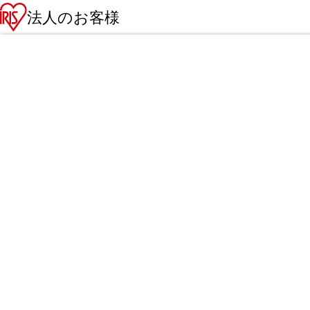
法人のお客様