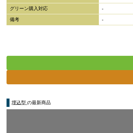
グリーン購入対応
-
備考
-
埋込型
の最新商品