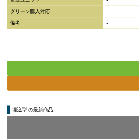
グリーン購入対応
-
備考
-
埋込型
の最新商品