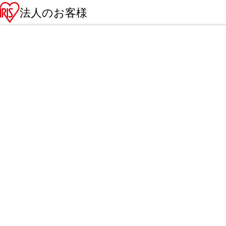
法人のお客様