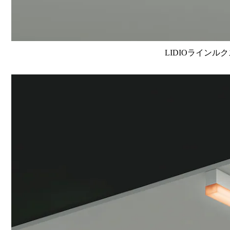
LIDIOラインルク