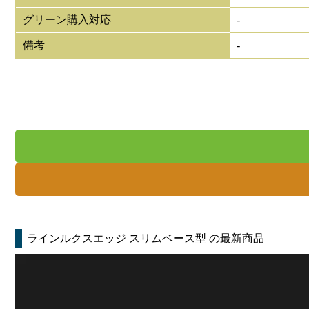
グリーン購入対応
-
備考
-
ラインルクスエッジ スリムベース型
の最新商品