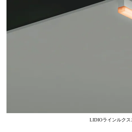
LIDIOラインルクス