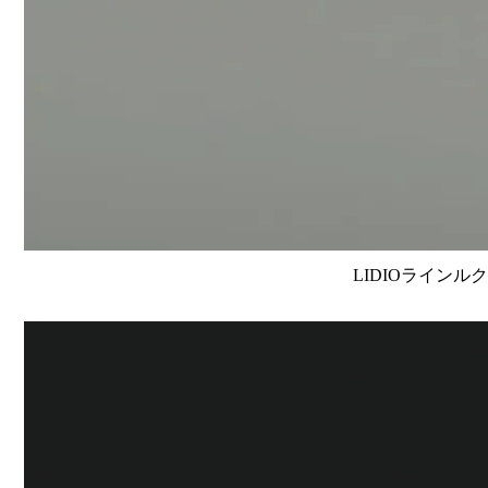
LIDIOラインルク