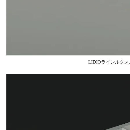
LIDIOラインルクス