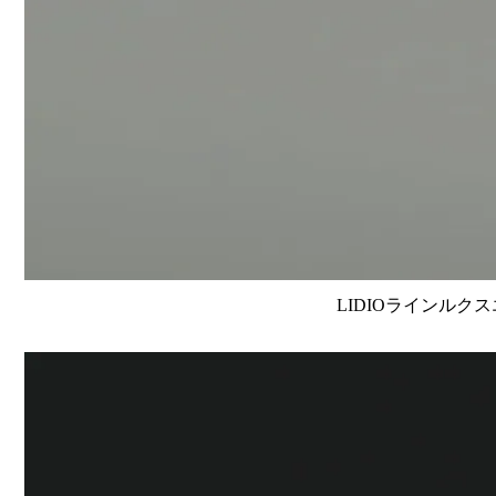
LIDIOラインルクス