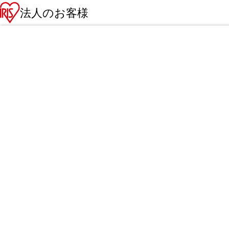
法人のお客様