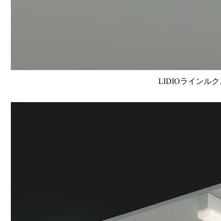
LIDIOラインルク