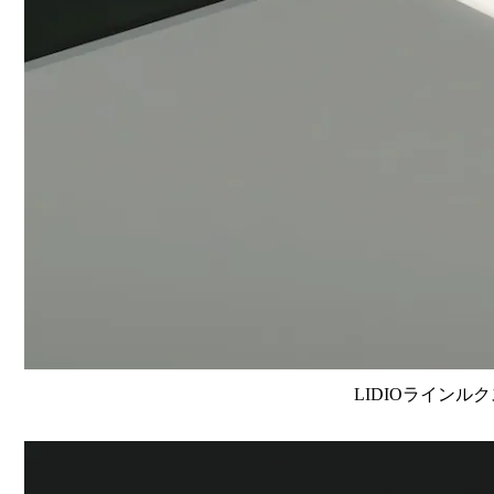
LIDIOラインルク