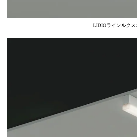
LIDIOラインルクス