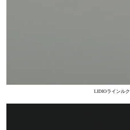
LIDIOラインルク