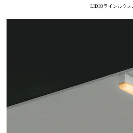
LIDIOラインルクス