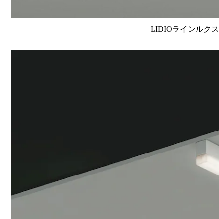
LIDIOラインルクス