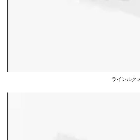
ラインルクス