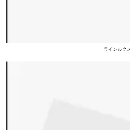
ラインルクス