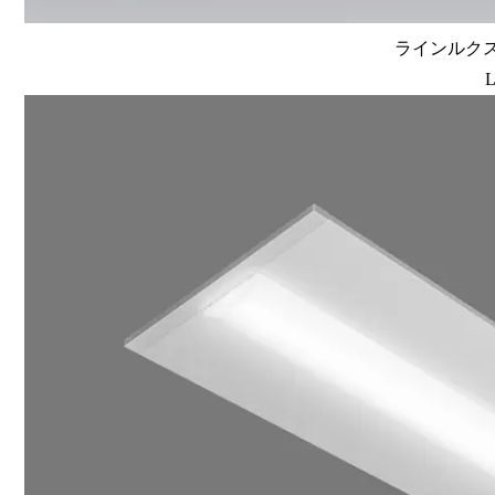
ラインルクス