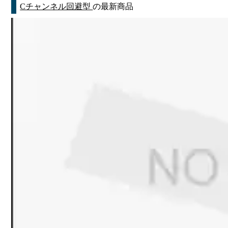
Cチャンネル回避型
の最新商品