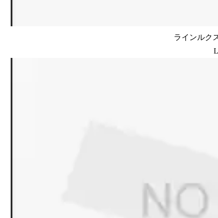
ラインルクス