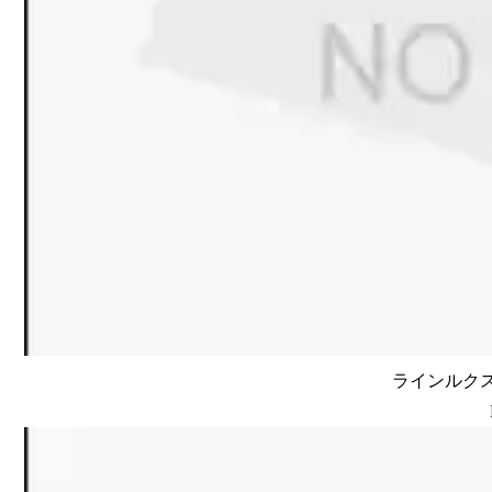
ラインルクス