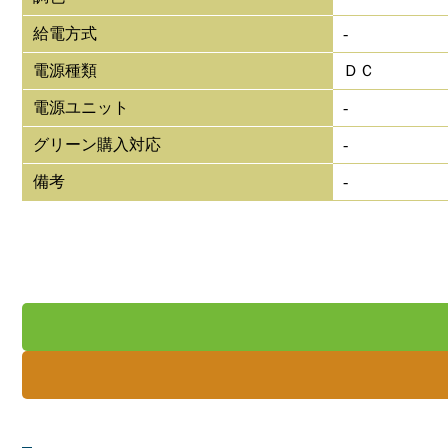
給電方式
-
電源種類
ＤＣ
電源ユニット
-
グリーン購入対応
-
備考
-