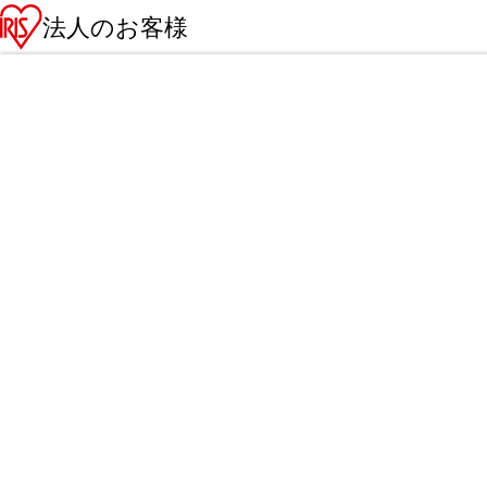
法人のお客様