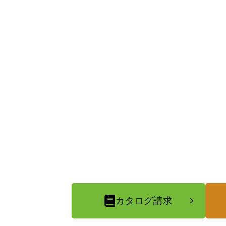
カタログ請求