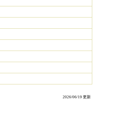
2026/06/19 更新