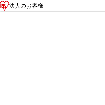
法人のお客様