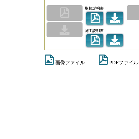
取扱説明書
施工説明書
画像ファイル
PDFファイル