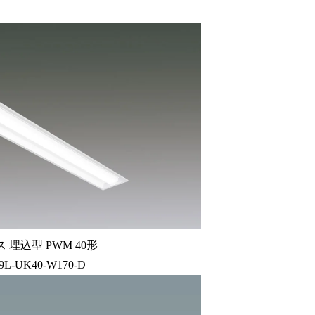
 埋込型 PWM 40形
9L-UK40-W170-D