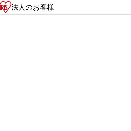
法人のお客様