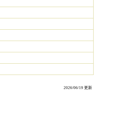
2026/06/19 更新