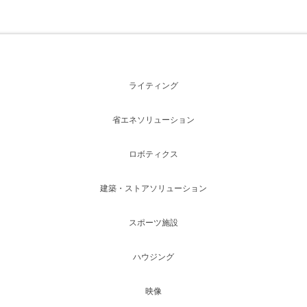
ライティング
省エネソリューション
ロボティクス
建築・ストアソリューション
スポーツ施設
ハウジング
映像