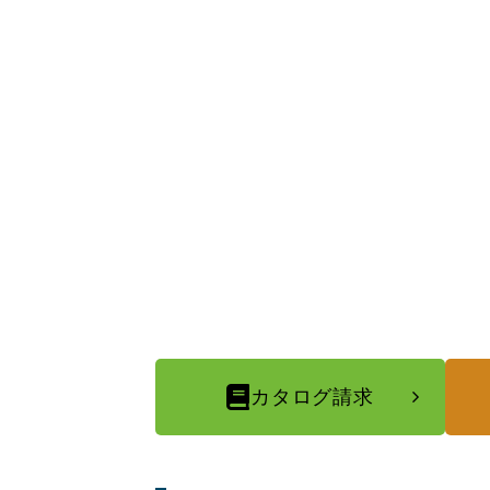
カタログ請求