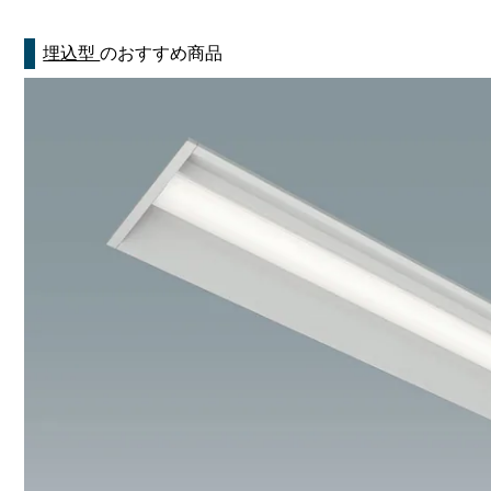
埋込型
のおすすめ商品