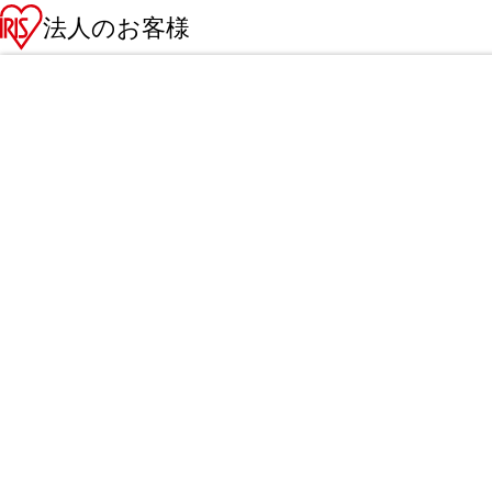
法人のお客様